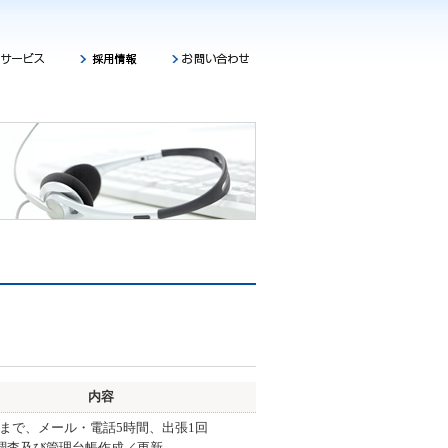
内容
0台まで、メール・電話5時間、出張1回