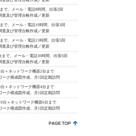
産調査及び管理台帳作成／更新
0台まで、メール・電話8時間、出張2回
産調査及び管理台帳作成／更新
0台まで、メール・電話10時間、出張3回
産調査及び管理台帳作成／更新
0台まで、メール・電話15時間、出張5回
産調査及び管理台帳作成／更新
00台まで、メール・電話30時間、出張5回
産調査及び管理台帳作成／更新
3台＋ネットワーク機器2台まで
ワーク構成図作成、月1回定期訪問
6台＋ネットワーク機器4台まで
ワーク構成図作成、月1回定期訪問
10台＋ネットワーク機器6台まで
ワーク構成図作成、月1回定期訪問