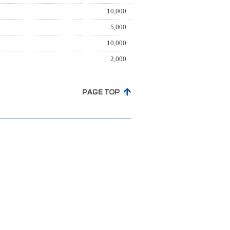
10,000
5,000
10,000
2,000