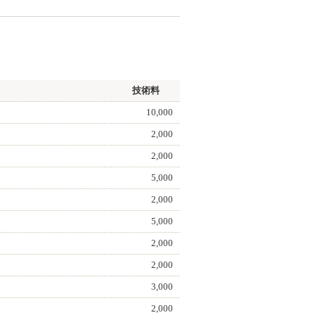
技術料
10,000
2,000
2,000
5,000
2,000
5,000
2,000
2,000
3,000
2,000