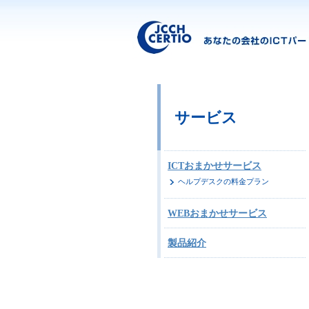
サービス
ICTおまかせサービス
ヘルプデスクの料金プラン
WEBおまかせサービス
製品紹介