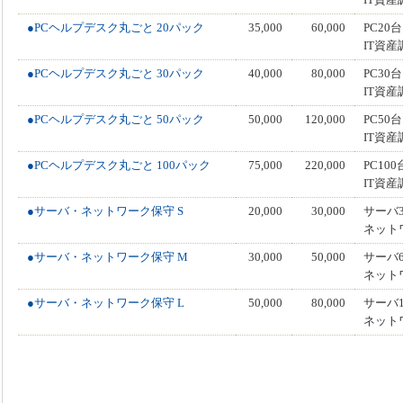
IT資
●PCヘルプデスク丸ごと 20パック
35,000
60,000
PC2
IT資
●PCヘルプデスク丸ごと 30パック
40,000
80,000
PC3
IT資
●PCヘルプデスク丸ごと 50パック
50,000
120,000
PC5
IT資
●PCヘルプデスク丸ごと 100パック
75,000
220,000
PC1
IT資
●サーバ・ネットワーク保守 S
20,000
30,000
サーバ
ネット
●サーバ・ネットワーク保守 M
30,000
50,000
サーバ
ネット
●サーバ・ネットワーク保守 L
50,000
80,000
サーバ
ネット